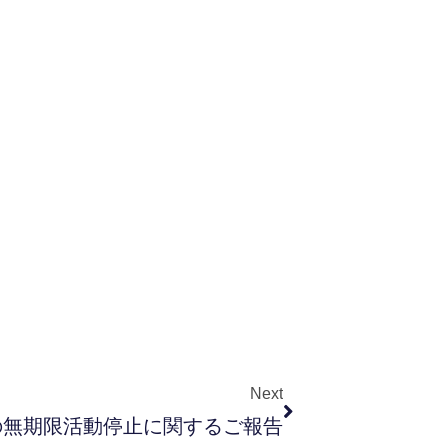
Next
の無期限活動停止に関するご報告