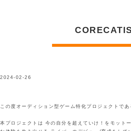
CORECATIS
2024-02-26
この度オーディション型ゲーム特化プロジェクトである「C
本プロジェクトは 今の自分を超えていけ！をモット