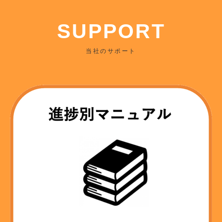
SUPPORT
当社のサポート