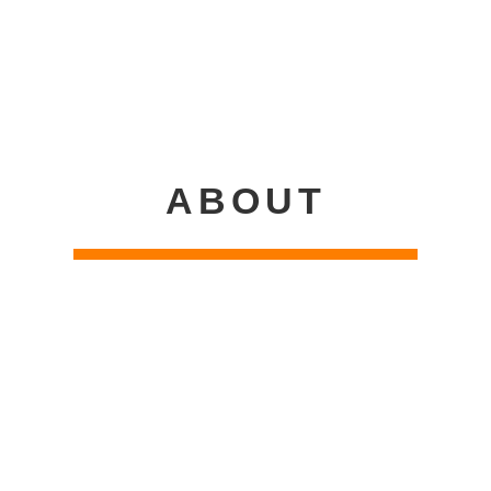
ABOUT