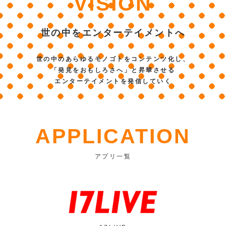
VISION
世の中をエンターテイメントへ
世の中のあらゆるモノゴトをコンテンツ化し、
「発見をおもしろさへ」と昇華させる
エンターテイメントを発信していく
APPLICATION
アプリ一覧