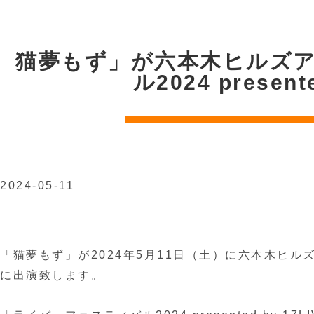
猫夢もず」が六本木ヒルズ
ル2024 prese
2024-05-11
「猫夢もず」が2024年5月11日（土）に六本木ヒルズアリ
に出演致します。