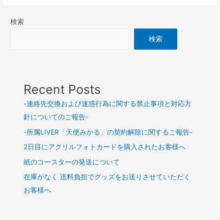
検索
検索
Recent Posts
-連絡先交換および迷惑行為に関する禁止事項と対応方
針についてのご報告-
-所属LIVER「天使みかる」の契約解除に関するご報告-
2日目にアクリルフォトカードを購入されたお客様へ
紙のコースターの発送について
在庫がなく 送料負担でグッズをお送りさせていただく
お客様へ