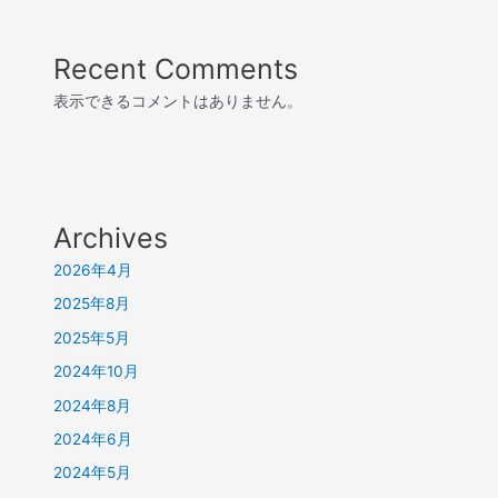
Recent Comments
表示できるコメントはありません。
Archives
2026年4月
2025年8月
2025年5月
2024年10月
2024年8月
2024年6月
2024年5月