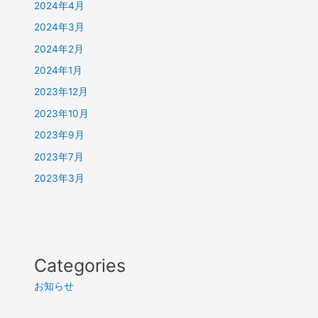
2024年4月
2024年3月
2024年2月
2024年1月
2023年12月
2023年10月
2023年9月
2023年7月
2023年3月
Categories
お知らせ