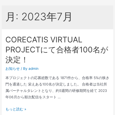
月:
2023年7月
CORECATIS VIRTUAL
PROJECTにて合格者100名が
決定！
お知らせ
/ By
admin
本プロジェクトの応募総数である 1871件から、合格率 5%の狭き
門を通過した 栄えある100名が決定しました。 合格者は当社所
属バーチャルタレントとなり、約5週間の研修期間を経て 2023
年06月から順次配信をスタート …
もっと読む »