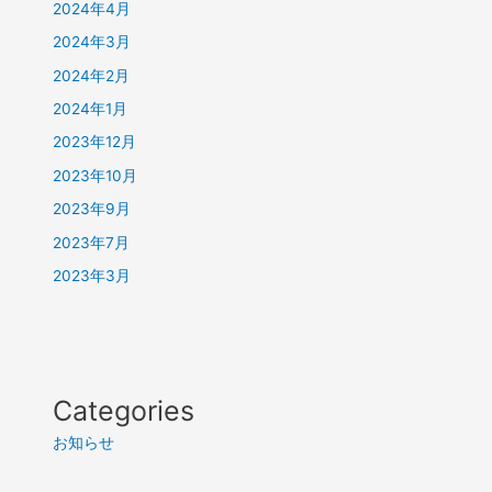
2024年4月
2024年3月
2024年2月
2024年1月
2023年12月
2023年10月
2023年9月
2023年7月
2023年3月
Categories
お知らせ