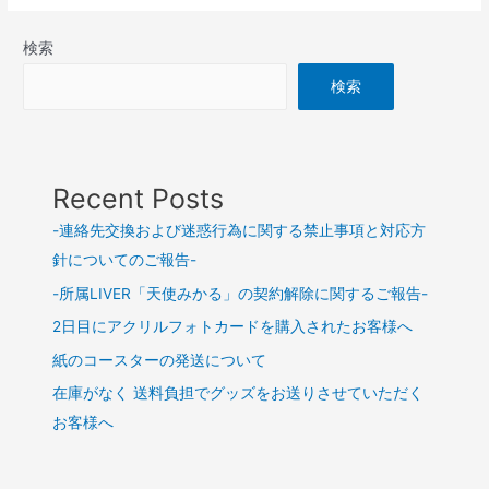
検索
検索
Recent Posts
-連絡先交換および迷惑行為に関する禁止事項と対応方
針についてのご報告-
-所属LIVER「天使みかる」の契約解除に関するご報告-
2日目にアクリルフォトカードを購入されたお客様へ
紙のコースターの発送について
在庫がなく 送料負担でグッズをお送りさせていただく
お客様へ