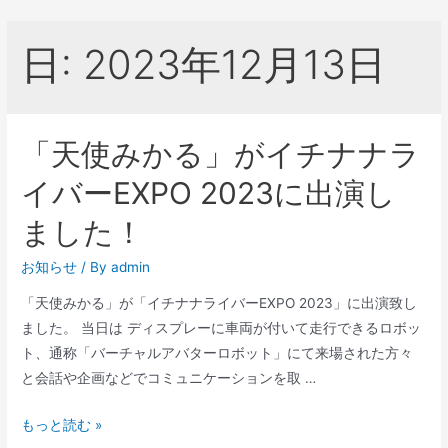
日:
2023年12月13日
「天使みかる」がイチナナラ
イバーEXPO 2023に出演し
ました！
お知らせ
/ By
admin
「天使みかる」が「イチナナライバーEXPO 2023」に出演致し
ました。 当日は ディスプレーに車両が付いて走行できるロボッ
ト、通称「バーチャルアバターロボット」にて来場された方々
と会話や企画などでコミュニケーションを取 …
もっと読む »