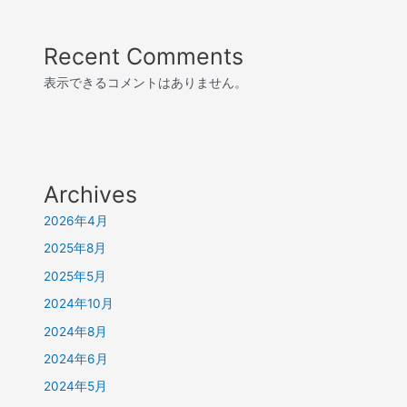
Recent Comments
表示できるコメントはありません。
Archives
2026年4月
2025年8月
2025年5月
2024年10月
2024年8月
2024年6月
2024年5月